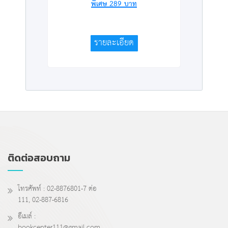
พิเศษ
289
บาท
รายละเอียด
ติดต่อสอบถาม
โทรศัพท์ : 02-8876801-7 ต่อ
111, 02-887-6816
อีเมล์ :
bookcenter111@gmail.com