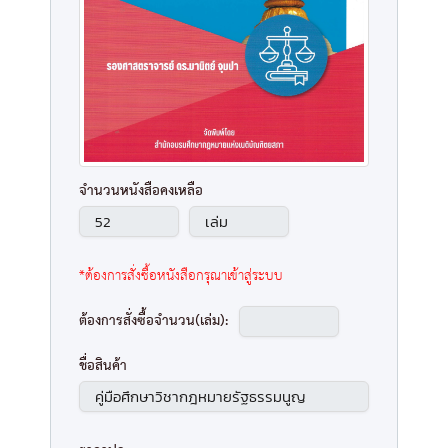
จำนวนหนังสือคงเหลือ
*ต้องการสั่งซื้อหนังสือกรุณาเข้าสู่ระบบ
ต้องการสั่งซื้อจำนวน(เล่ม):
ชื่อสินค้า