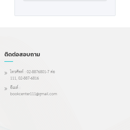
ติดต่อสอบถาม
โทรศัพท์ : 02-8876801-7 ต่อ
111, 02-887-6816
อีเมล์ :
bookcenter111@gmail.com