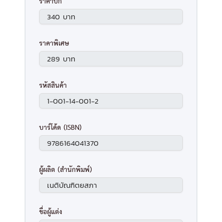
ราคาปก
ราคาพิเศษ
รหัสสินค้า
บาร์โค้ด (ISBN)
ผู้ผลิต (สำนักพิมพ์)
ชื่อผู้แต่ง