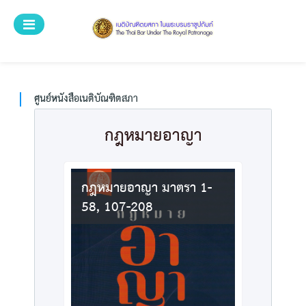
ระบบศูนย์บริการ
ศูนย์หนังสือเนติบัณฑิตยสภา
หน้าแรก
ศูนย์หนังสือเนติบัณฑิตสภา
หนังสือทั้งหมด
กฎหมายอาญา
หมวดหมู่
ค้นหาหนังสือ
กฎหมายอาญา มาตรา 1-
58, 107-208
วิธีการสั่งซื้อ
สำหรับเจ้าหน้าที่
ลงทะเบียน
เข้าสู่ระบบ