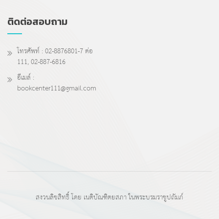
ติดต่อสอบถาม
โทรศัพท์ : 02-8876801-7 ต่อ
111, 02-887-6816
อีเมล์ :
bookcenter111@gmail.com
สงวนลิขสิทธิ์ โดย เนติบัณฑิตยสภา ในพระบรมราชูปถัมภ์