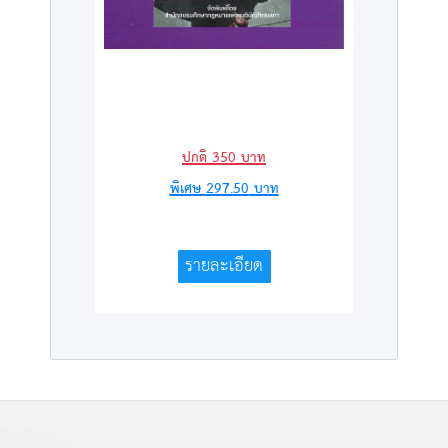
ปกติ
350
บาท
พิเศษ
297.50
บาท
รายละเอียด