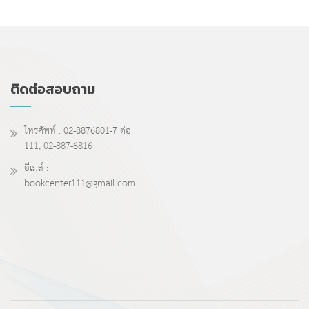
ติดต่อสอบถาม
โทรศัพท์ : 02-8876801-7 ต่อ
111, 02-887-6816
อีเมล์ :
bookcenter111@gmail.com