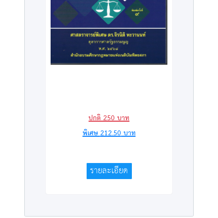
ปกติ
250
บาท
พิเศษ
212.50
บาท
รายละเอียด