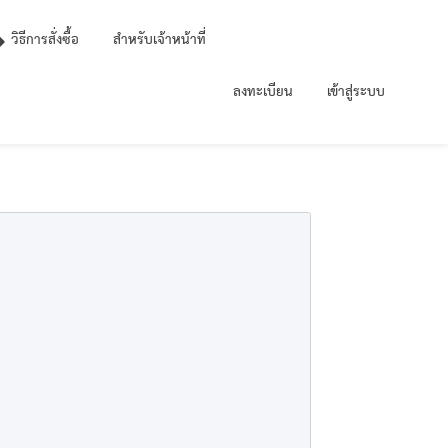
วิธีการสั่งซื้อ
สำหรับเจ้าหน้าที่
ลงทะเบียน
เข้าสู่ระบบ