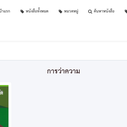
้าแรก
หนังสือทั้งหมด
หมวดหมู่
ค้นหาหนังสือ
การว่าความ
ัด