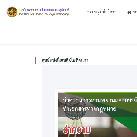
ระบบศูนย์บริการ
หน
ศูนย์หนังสือเนติบัณฑิตสภา
ว่าความการถามพยานและการจ
ทำเอกสารทางกฎหมาย