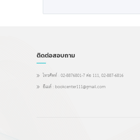
ติดต่อสอบถาม
โทรศัพท์ : 02-8876801-7 ต่อ 111, 02-887-6816
อีเมล์ : bookcenter111@gmail.com