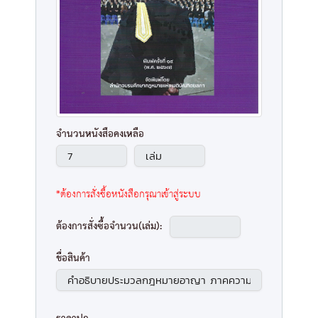
จำนวนหนังสือคงเหลือ
*ต้องการสั่งซื้อหนังสือกรุณาเข้าสู่ระบบ
ต้องการสั่งซื้อจำนวน(เล่ม):
ชื่อสินค้า