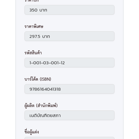
ราคาปก
ราคาพิเศษ
รหัสสินค้า
บาร์โค้ด (ISBN)
ผู้ผลิต (สำนักพิมพ์)
ชื่อผู้แต่ง