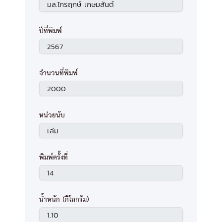
ปีที่พิมพ์
จำนวนที่พิมพ์
หน่วยนับ
พิมพ์ครั้งที่
น้ำหนัก (กิโลกรัม)