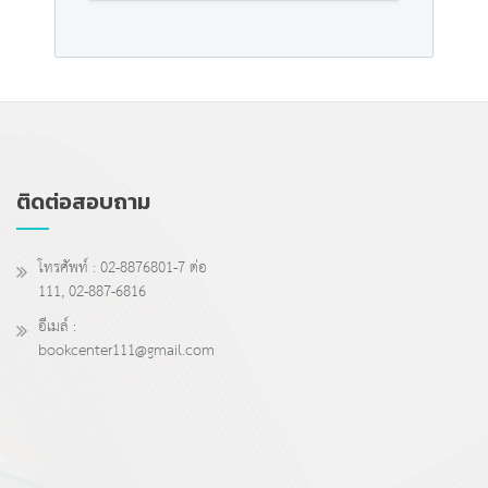
ติดต่อสอบถาม
โทรศัพท์ : 02-8876801-7 ต่อ
111, 02-887-6816
อีเมล์ :
bookcenter111@gmail.com